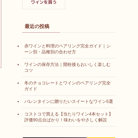
最近の投稿
赤ワインと料理のペアリング完全ガイド｜シ
ーン別・品種別の合わせ方
ワインの保存方法｜開栓後もおいしく楽しむ
コツ
冬のチョコレートとワインのペアリング完全
ガイド
バレンタインに贈りたいスイートなワイン5選
コストコで買える【当たりワイン4本セット】
評価90点台ばかり！味わいをやさしく解説