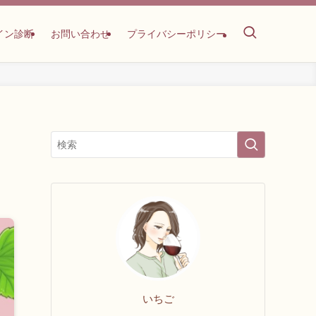
イン診断
お問い合わせ
プライバシーポリシー
！
いちご