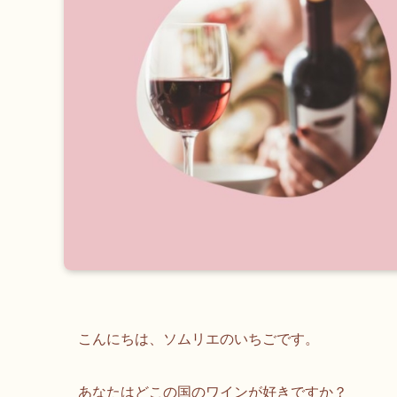
こんにちは、ソムリエのいちごです。
あなたはどこの国のワインが好きですか？