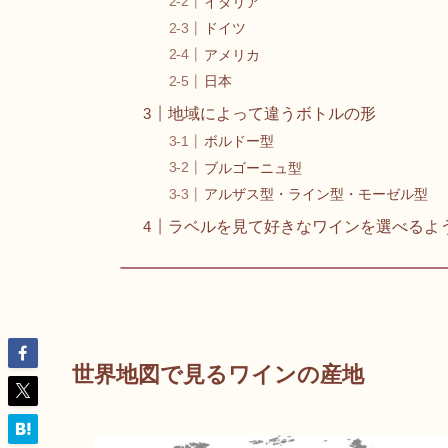
イタリア
ドイツ
アメリカ
日本
地域によって違うボトルの形
ボルドー型
ブルゴーニュ型
アルザス型・ライン型・モーゼル型
ラベルを見て好きなワインを選べるよ
世界地図で見るワインの産地