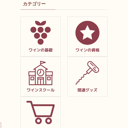
カテゴリー