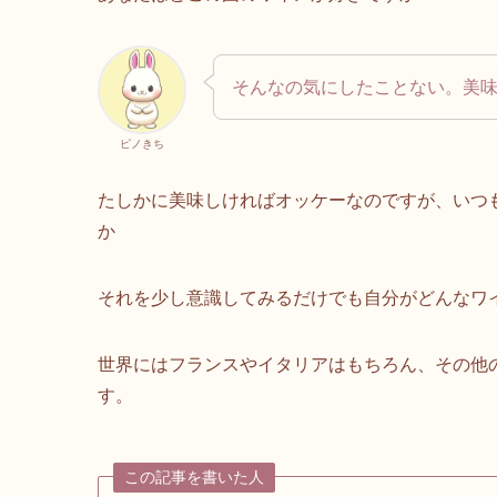
そんなの気にしたことない。美
ピノきち
たしかに美味しければオッケーなのですが、いつ
か
それを少し意識してみるだけでも自分がどんなワ
世界にはフランスやイタリアはもちろん、その他
す。
この記事を書いた人