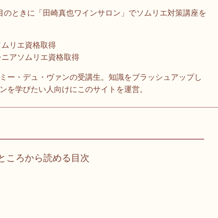
目のときに「田崎真也ワインサロン」でソムリエ対策講座を
 ソムリエ資格取得
 シニアソムリエ資格取得
ミー・デュ・ヴァンの受講生。知識をブラッシュアップし
ンを学びたい人向けにこのサイトを運営。
ところから読める目次