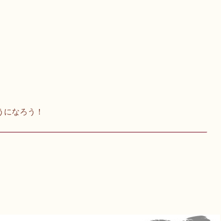
うになろう！