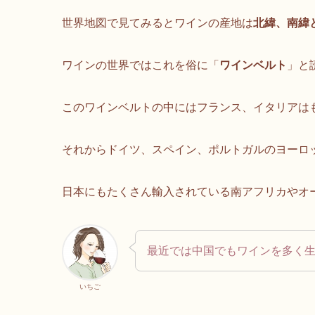
世界地図で見てみるとワインの産地は
北緯、南緯と
ワインの世界ではこれを俗に「
ワインベルト
」と
このワインベルトの中にはフランス、イタリアは
それからドイツ、スペイン、ポルトガルのヨーロ
日本にもたくさん輸入されている南アフリカやオ
最近では中国でもワインを多く
いちご