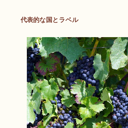
代表的な国とラベル