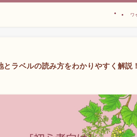
ワ
地とラベルの読み方をわかりやすく解説