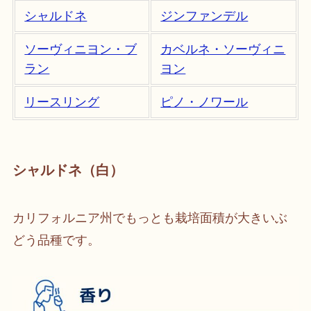
シャルドネ
ジンファンデル
ソーヴィニヨン・ブ
カベルネ・ソーヴィニ
ラン
ヨン
リースリング
ピノ・ノワール
シャルドネ（白）
カリフォルニア州でもっとも栽培面積が大きいぶ
どう品種です。