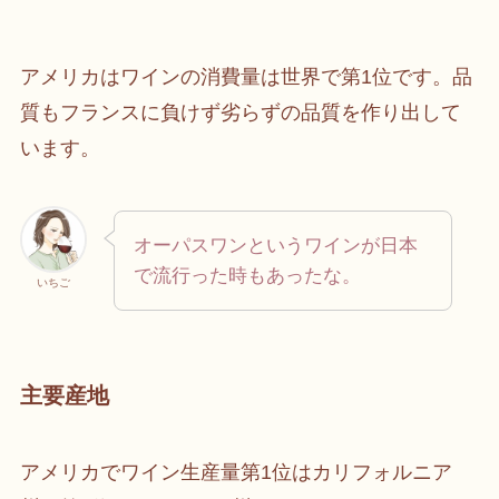
アメリカはワインの消費量は世界で第1位です。品
質もフランスに負けず劣らずの品質を作り出して
います。
オーパスワンというワインが日本
で流行った時もあったな。
いちご
主要産地
アメリカでワイン生産量第1位はカリフォルニア