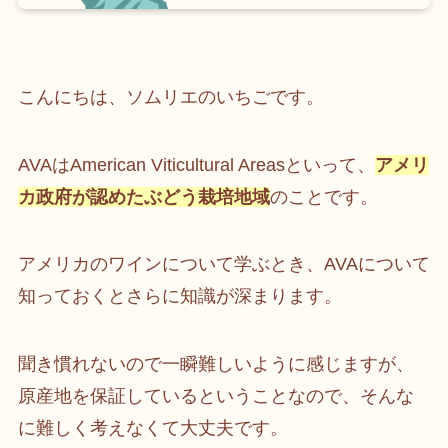
こんにちは、ソムリエのいちごです。
AVAはAmerican Viticultural Areasといって、
アメリ
カ政府が認めたぶどう栽培地域
のことです。
アメリカのワインについて学ぶとき、AVAについて
知っておくとさらに知識が深まります。
聞き慣れないので一瞬難しいように感じますが、
原産地を保証しているということなので、そんな
に難しく考えなくて大丈夫です。