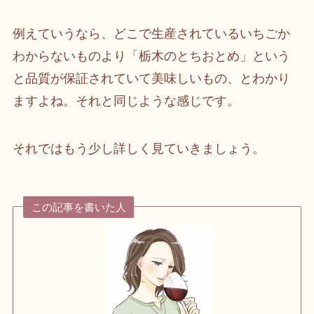
例えていうなら、どこで生産されているいちごか
わからないものより「栃木のとちおとめ」という
と品質が保証されていて美味しいもの、とわかり
ますよね。それと同じような感じです。
それではもう少し詳しく見ていきましょう。
この記事を書いた人