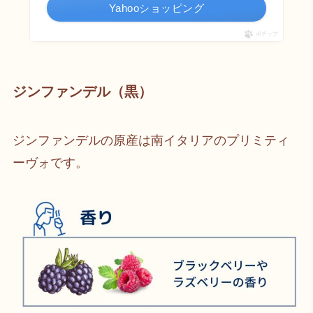
Yahooショッピング
ポチップ
ジンファンデル（黒）
ジンファンデルの原産は南イタリアのプリミティ
ーヴォです。