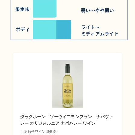
ダックホーン ソーヴィニヨンブラン ナパヴァ
レー カリフォルニア ナパバレー ワイン
しあわせワイン倶楽部