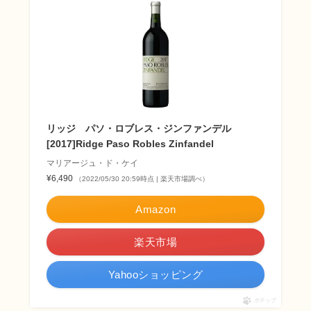
リッジ パソ・ロブレス・ジンファンデル
[2017]Ridge Paso Robles Zinfandel
マリアージュ・ド・ケイ
¥6,490
（2022/05/30 20:59時点 | 楽天市場調べ）
Amazon
楽天市場
Yahooショッピング
ポチップ