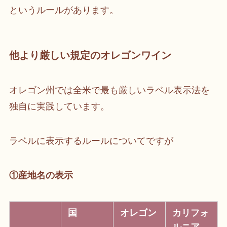
というルールがあります。
他より厳しい規定のオレゴンワイン
オレゴン州では全米で最も厳しいラベル表示法を
独自に実践しています。
ラベルに表示するルールについてですが
①産地名の表示
国
オレゴン
カリフォ