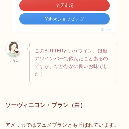
楽天市場
Yahooショッピング
ポチップ
このBUTTERというワイン、銀座
のワインバーで飲んだことあるの
いちご
ですが、なかなかの良いお味でし
た！
ソーヴィニヨン・ブラン（白）
アメリカではフュメブランとも呼ばれています。