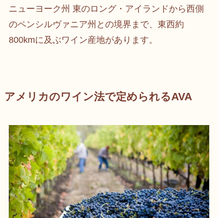
ニューヨーク州 東のロング・アイランドから西側
のペンシルヴァニア州との境界まで、東西約
800kmに及ぶワイン産地があります。
アメリカのワイン法で定められるAVA