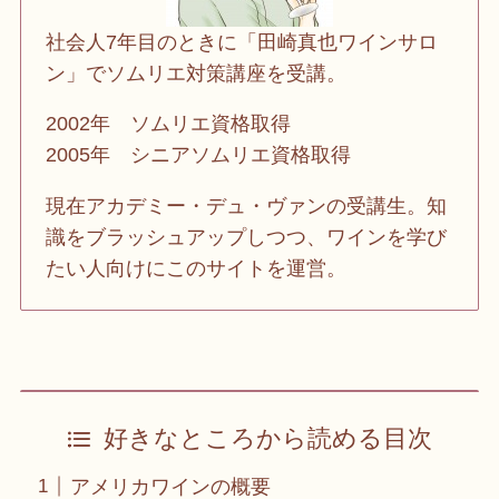
社会人7年目のときに「田崎真也ワインサロ
ン」でソムリエ対策講座を受講。
2002年 ソムリエ資格取得
2005年 シニアソムリエ資格取得
現在アカデミー・デュ・ヴァンの受講生。知
識をブラッシュアップしつつ、ワインを学び
たい人向けにこのサイトを運営。
好きなところから読める目次
アメリカワインの概要