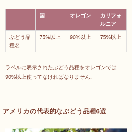
国
オレゴン
カリフォ
ルニア
ぶどう品
75%以上
90%以上
75%以上
種名
ラベルに表示されたぶどう品種をオレゴンでは
90%以上使ってなければなりません。
アメリカの代表的なぶどう品種6選