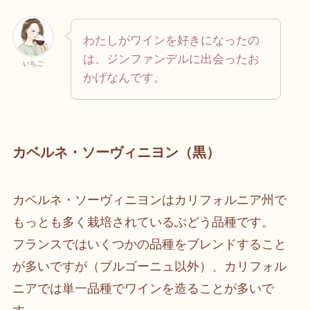
わたしがワインを好きになったの
は、ジンファンデルに出会ったお
いちご
かげなんです。
カベルネ・ソーヴィニヨン（黒）
カベルネ・ソーヴィニヨンはカリフォルニア州で
もっとも多く栽培されているぶどう品種です。
フランスではいくつかの品種をブレンドすること
が多いですが（ブルゴーニュ以外）、カリフォル
ニアでは単一品種でワインを造ることが多いで