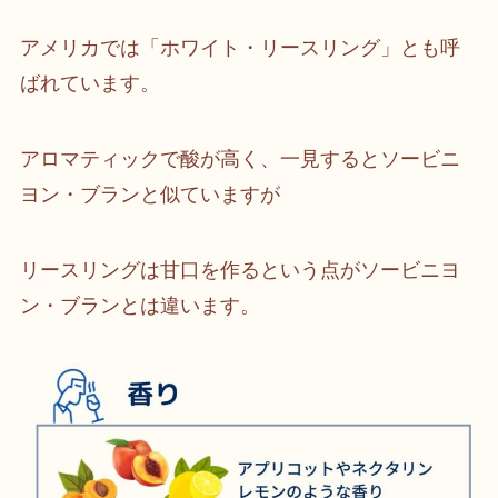
アメリカでは「ホワイト・リースリング」とも呼
ばれています。
アロマティックで酸が高く、一見するとソービニ
ヨン・ブランと似ていますが
リースリングは甘口を作るという点がソービニヨ
ン・ブランとは違います。