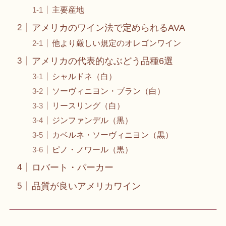
主要産地
アメリカのワイン法で定められるAVA
他より厳しい規定のオレゴンワイン
アメリカの代表的なぶどう品種6選
シャルドネ（白）
ソーヴィニヨン・ブラン（白）
リースリング（白）
ジンファンデル（黒）
カベルネ・ソーヴィニヨン（黒）
ピノ・ノワール（黒）
ロバート・パーカー
品質が良いアメリカワイン