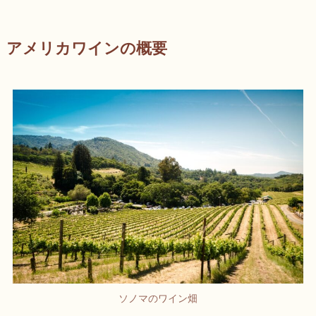
アメリカワインの概要
ソノマのワイン畑