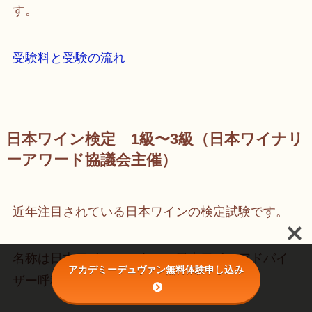
す。
受験料と受験の流れ
日本ワイン検定 1級〜3級（日本ワイナリ
ーアワード協議会主催）
近年注目されている日本ワインの検定試験です。
名称は日本ワインマスター・日本ワインアドバイ
アカデミーデュヴァン無料体験申し込み
ザー呼称資格認定試験で