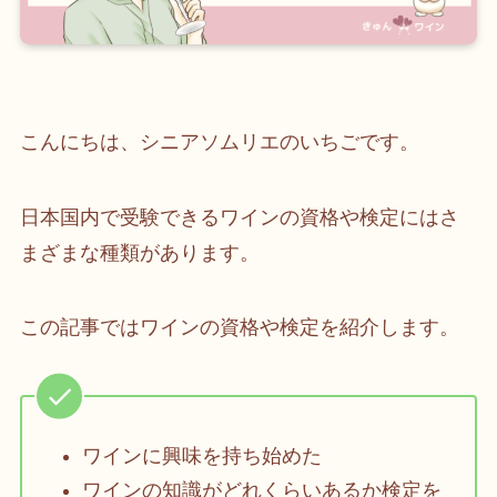
こんにちは、シニアソムリエのいちごです。
日本国内で受験できるワインの資格や検定にはさ
まざまな種類があります。
この記事ではワインの資格や検定を紹介します。
ワインに興味を持ち始めた
ワインの知識がどれくらいあるか検定を