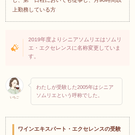
し、第一日程においても従事し、月90時間以
上勤務している方
2019年度よりシニアソムリエはソムリ
エ・エクセレンスに名称変更していま
す。
わたしが受験した2005年はシニア
ソムリエという呼称でした。
いちご
ワインエキスパート・エクセレンスの受験