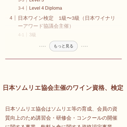
Level 4 Diploma
日本ワイン検定 1級〜3級（日本ワイナリ
ーアワード協議会主催）
3級
もっと見る
日本ソムリエ協会主催のワイン資格、検定
日本ソムリエ協会はソムリエ等の育成、会員の資
質向上のため講習会・研修会・コンクールの開催