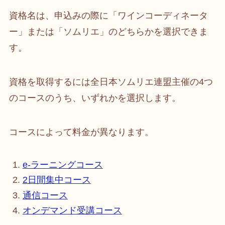
資格名は、申込みの際に「ワインコーディネータ
ー」または「ソムリエ」のどちらかを選択できま
す。
資格を取得するには全日本ソムリエ連盟主催の4つ
のコースのうち、いずれかを選択します。
コースによって料金が異なります。
e-ラーニングコース
2日間集中コース
通信コース
オンデマンド受講コース