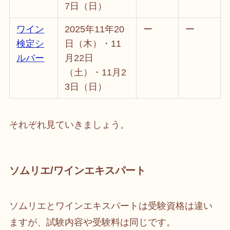
7日（日）
ワイン
2025年11年20
ー
ー
検定シ
日（木）・11
ルバー
月22日
（土）・11月2
3日（日）
それぞれ見ていきましょう。
ソムリエ/ワインエキスパート
ソムリエとワインエキスパートは受験資格は違い
ますが、試験内容や受験料は同じです。