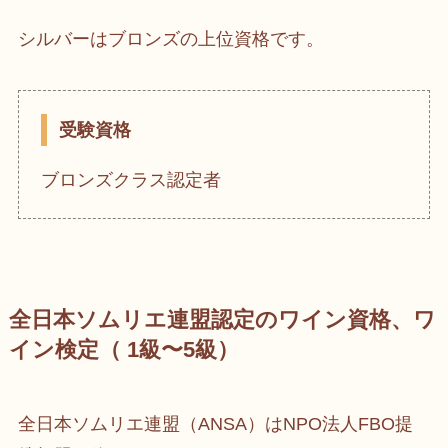
シルバーはブロンズの上位資格です。
受験資格
ブロンズクラス認定者
全日本ソムリエ連盟認定のワイン資格、ワ
イン検定（ 1級〜5級）
全日本ソムリエ連盟（ANSA）はNPO法人FBO提