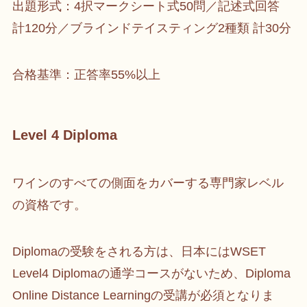
出題形式：4択マークシート式50問／記述式回答
計120分／ブラインドテイスティング2種類 計30分
合格基準：正答率55%以上
Level 4 Diploma
ワインのすべての側面をカバーする専門家レベル
の資格です。
Diplomaの受験をされる方は、日本にはWSET
Level4 Diplomaの通学コースがないため、Diploma
Online Distance Learningの受講が必須となりま