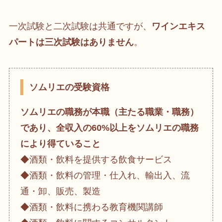
一次試験と二次試験は共通ですが、
ワインエキス
パートは三次試験はありません
。
ソムリエの受験資格
ソムリエの職務が本職（主たる職業・職務）
であり、全収入の60%以上をソムリエの職務
により得ていること
◆酒類・飲料を提供する飲食サービス
◆酒類・飲料の管理・仕入れ、輸出入、流
通・卸、販売、製造
◆酒類・飲料に携わる教育機関講師