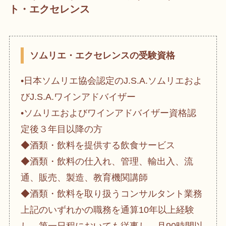
ト・エクセレンス
ソムリエ・エクセレンスの受験資格
•日本ソムリエ協会認定のJ.S.A.ソムリエおよ
びJ.S.A.ワインアドバイザー
•ソムリエおよびワインアドバイザー資格認
定後３年目以降の方
◆酒類・飲料を提供する飲食サービス
◆酒類・飲料の仕入れ、管理、輸出入、流
通、販売、製造、教育機関講師
◆酒類・飲料を取り扱うコンサルタント業務
上記のいずれかの職務を通算10年以上経験