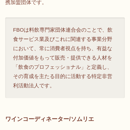
携加盟団体です。
FBOは料飲専門家団体連合会のことで、飲
食サービス業及びこれに関連する事業分野
において、常に消費者視点を持ち、有益な
付加価値をもって販売・提供できる人材を
「飲食のプロフェッショナル」と定義し、
その育成を主たる目的に活動する特定非営
利活動法人です。
ワインコーディネーター/ソムリエ