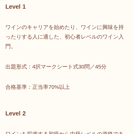
Level 1
ワインのキャリアを始めたり、ワインに興味を持
ったりする人に適した、初心者レベルのワイン入
門。
出題形式：4択マークシート式30問／45分
合格基準：正当率70%以上
Level 2