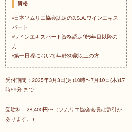
資格
•日本ソムリエ協会認定のJ.S.A.ワインエキス
パート
•ワインエキスパート資格認定後5年目以降の
方
•第一日程において年齢30歳以上の方
受付期間：2025年3月3日(月)10時〜7月10日(木)17
時59分 まで
受験料：28,400円〜（ソムリエ協会会員は割引が
あります。）