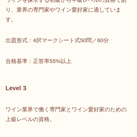
ワインを探求する初級から中級レベルの資格であ
り、業界の専門家やワイン愛好家に適していま
す。
出題形式：4択マークシート式50問／60分
合格基準：正答率55%以上
Level 3
ワイン業界で働く専門家とワイン愛好家のための
上級レベルの資格。