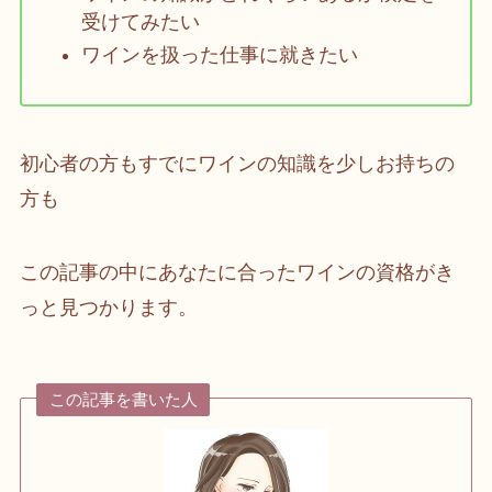
受けてみたい
ワインを扱った仕事に就きたい
初心者の方もすでにワインの知識を少しお持ちの
方も
この記事の中にあなたに合ったワインの資格がき
っと見つかります。
この記事を書いた人