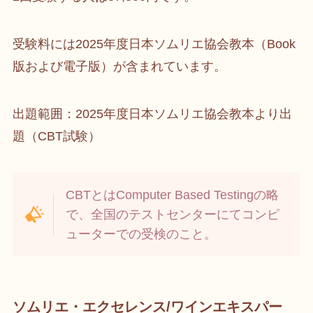
受験料には2025年度日本ソムリエ協会教本（Book
版および電子版）が含まれています。
出題範囲：2025年度日本ソムリエ協会教本より出
題（CBT試験）
CBTとはComputer Based Testingの略
で、全国のテストセンターにてコンピ
ューターでの受検のこと。
ソムリエ・エクセレンス/ワインエキスパー