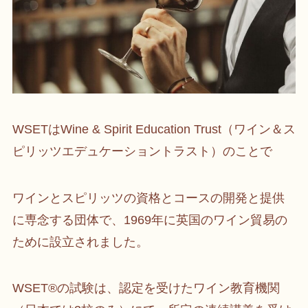
WSETはWine & Spirit Education Trust（ワイン＆ス
ピリッツエデュケーショントラスト）のことで
ワインとスピリッツの資格とコースの開発と提供
に専念する団体で、1969年に英国のワイン貿易の
ために設立されました。
WSET®の試験は、認定を受けたワイン教育機関