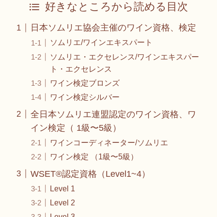
好きなところから読める目次
日本ソムリエ協会主催のワイン資格、検定
ソムリエ/ワインエキスパート
ソムリエ・エクセレンス/ワインエキスパー
ト・エクセレンス
ワイン検定ブロンズ
ワイン検定シルバー
全日本ソムリエ連盟認定のワイン資格、ワ
イン検定（ 1級〜5級）
ワインコーディネーター/ソムリエ
ワイン検定 （1級〜5級）
WSET®️認定資格（Level1~4）
Level 1
Level 2
Level 3