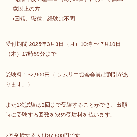
歳以上の方
•国籍、職種、経験は不問
受付期間 2025年3月3日（月）10時 〜 7月10日
（木）17時59分まで
受験料：32,900円（ ソムリエ協会会員は割引があ
ります。）
また1次試験は2回まで受験することができ、出願
時に受験する回数を決め受験料を払います。
2回受験する人は37,800円です。