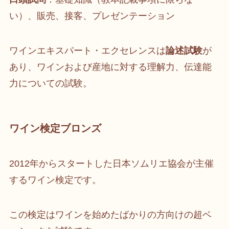
い）、販売、接客、プレゼンテーション
ワインエキスパート・エクセレンスは
論述試験
が
あり、ワインおよび産地に対する理解力、伝達能
力についての試験。
ワイン検定ブロンズ
2012年からスタートした日本ソムリエ協会が主催
するワイン検定です。
この検定はワインを始めたばかりの方向けの超ベ