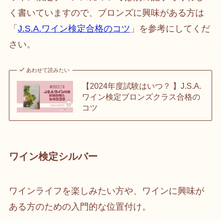
く書いていますので、ブロンズに興味がある方は
「
J.S.A.ワイン検定合格のコツ
」を参考にしてくだ
さい。
あわせて読みたい
【2024年度試験はいつ？ 】J.S.A.
ワイン検定ブロンズクラス合格の
コツ
ワイン検定シルバー
ワインライフを楽しみたい方や、ワインに興味が
ある方のための入門的な位置付け。