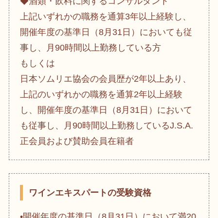
◆酒類・飲料に関するコンサルタント
上記いずれかの職務を通算3年以上経験し、
開催年度の基準日（8月31日）においても従
事し、月90時間以上勤務している方
もしくは
日本ソムリエ協会の会員歴が2年以上あり、
上記のいずれかの職務を通算2年以上経験
し、開催年度の基準日（8月31日）において
も従事し、月90時間以上勤務しているJ.S.A.
正会員および賛助会員在籍者
ワインエキスパートの受験資格
•開催年度の基準日（8月31日）において満20