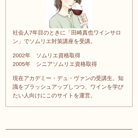
社会人7年目のときに「田崎真也ワインサロ
ン」でソムリエ対策講座を受講。
2002年 ソムリエ資格取得
2005年 シニアソムリエ資格取得
現在アカデミー・デュ・ヴァンの受講生。知
識をブラッシュアップしつつ、ワインを学び
たい人向けにこのサイトを運営。