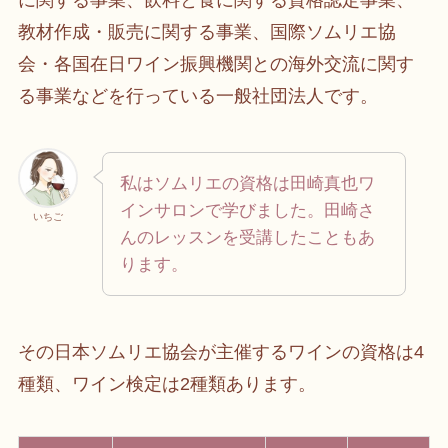
に関する事業、飲料と食に関する資格認定事業、
教材作成・販売に関する事業、国際ソムリエ協
会・各国在日ワイン振興機関との海外交流に関す
る事業などを行っている一般社団法人です。
私はソムリエの資格は田崎真也ワ
インサロンで学びました。田崎さ
いちご
んのレッスンを受講したこともあ
ります。
その日本ソムリエ協会が主催するワインの資格は4
種類、ワイン検定は2種類あります。