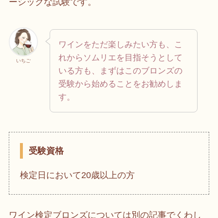
ーシックな試験です。
ワインをただ楽しみたい方も、こ
れからソムリエを目指そうとして
いちご
いる方も、まずはこのブロンズの
受験から始めることをお勧めしま
す。
受験資格
検定日において20歳以上の方
ワイン検定ブロンズについては別の記事でくわし