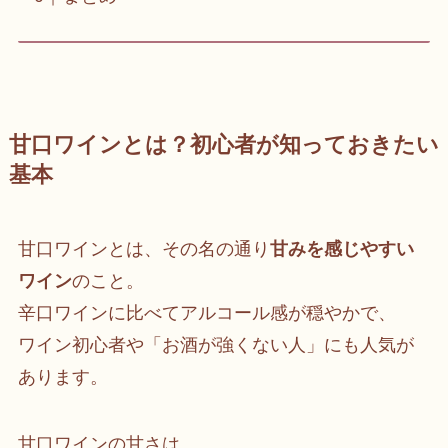
甘口ワインとは？初心者が知っておきたい
基本
甘口ワインとは、その名の通り
甘みを感じやすい
ワイン
のこと。
辛口ワインに比べてアルコール感が穏やかで、
ワイン初心者や「お酒が強くない人」にも人気が
あります。
甘口ワインの甘さは、