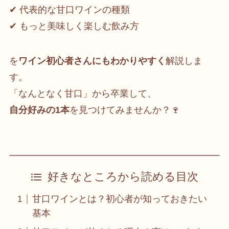
✔ 代表的な甘口ワインの種類
✔ もっと美味しく楽しむ飲み方
を
ワイン初心者さんにもわかりやすく
解説しま
す。
「なんとなく甘口」から卒業して、
自分好みの1本
を見つけてみませんか？🍷
好きなところから読める目次
甘口ワインとは？初心者が知っておきたい
基本