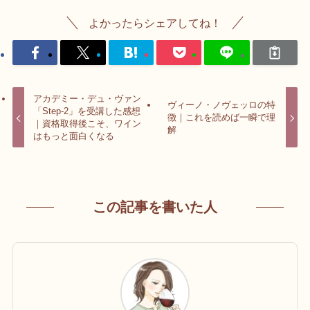
よかったらシェアしてね！
アカデミー・デュ・ヴァン
ヴィーノ・ノヴェッロの特
「Step-2」を受講した感想
徴｜これを読めば一瞬で理
｜資格取得後こそ、ワイン
解
はもっと面白くなる
この記事を書いた人