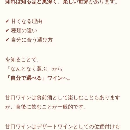
知れば知るほど奥深く、楽しい世界
があります。
✔ 甘くなる理由
✔ 種類の違い
✔ 自分に合う選び方
を知ることで、
「なんとなく選ぶ」から
「自分で選べる」ワイン
へ。
甘口ワインは食前酒として楽しむこともあります
が、食後に飲むことが一般的です。
甘口ワインはデザートワインとしての位置付けも