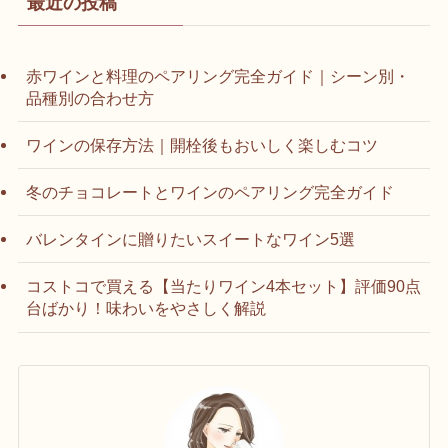
最近の投稿
赤ワインと料理のペアリング完全ガイド｜シーン別・
品種別の合わせ方
ワインの保存方法｜開栓後もおいしく楽しむコツ
冬のチョコレートとワインのペアリング完全ガイド
バレンタインに贈りたいスイートなワイン5選
コストコで買える【当たりワイン4本セット】評価90点
台ばかり！味わいをやさしく解説