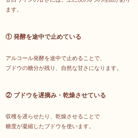
ます。
① 発酵を途中で止めている
アルコール発酵を途中で止めることで、
ブドウの糖分が残り、自然な甘さになります。
② ブドウを遅摘み・乾燥させている
収穫を遅らせたり、乾燥させることで
糖度が凝縮したブドウを使います。