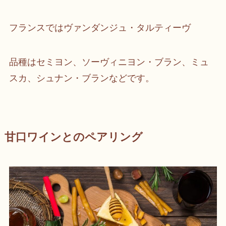
フランスではヴァンダンジュ・タルティーヴ
品種はセミヨン、ソーヴィニヨン・ブラン、ミュ
スカ、シュナン・ブランなどです。
甘口ワインとのペアリング