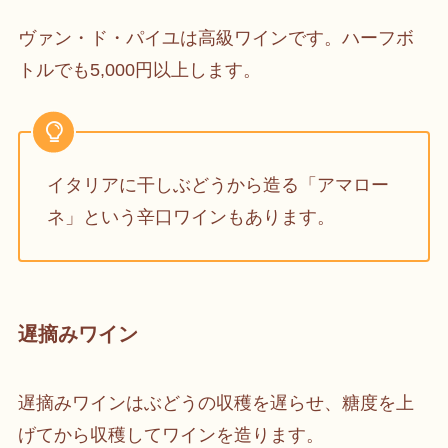
ヴァン・ド・パイユは高級ワインです。ハーフボ
トルでも5,000円以上します。
イタリアに干しぶどうから造る「アマロー
ネ」という辛口ワインもあります。
遅摘みワイン
遅摘みワインはぶどうの収穫を遅らせ、糖度を上
げてから収穫してワインを造ります。