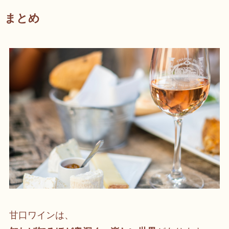
まとめ
甘口ワインは、