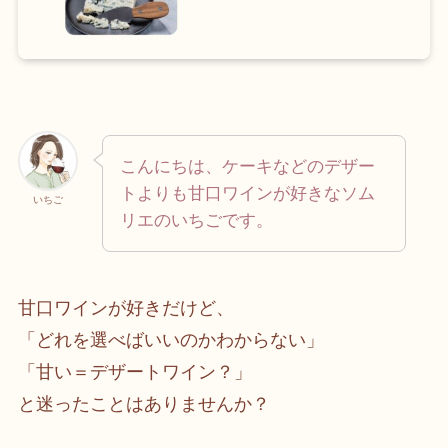
こんにちは、ケーキなどのデザー
トよりも甘口ワインが好きなソム
いちご
リエのいちごです。
甘口ワインが好きだけど、
「どれを選べばいいのかわからない」
「甘い＝デザートワイン？」
と迷ったことはありませんか？