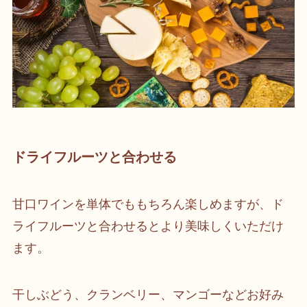
ドライフルーツと合わせる
甘口ワインを単体でももちろん楽しめますが、ド
ライフルーツと合わせるとより美味しくいただけ
ます。
干しぶどう、クランベリー、マンゴーなどお好み