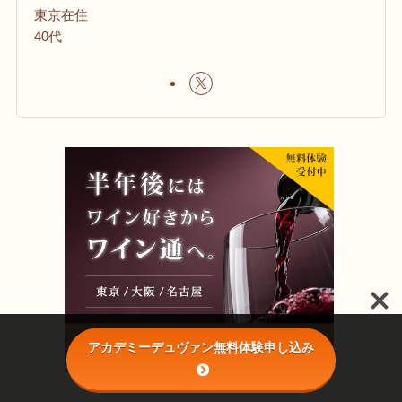
東京在住
40代
アカデミーデュヴァン無料体験申し込み