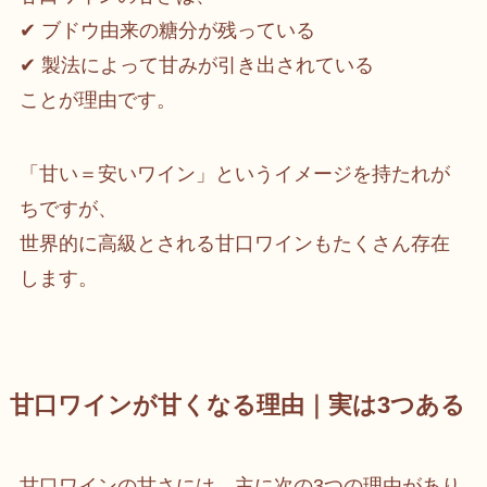
✔ ブドウ由来の糖分が残っている
✔ 製法によって甘みが引き出されている
ことが理由です。
「甘い＝安いワイン」というイメージを持たれが
ちですが、
世界的に高級とされる甘口ワインもたくさん存在
します。
甘口ワインが甘くなる理由｜実は3つある
甘口ワインの甘さには、主に次の3つの理由があり