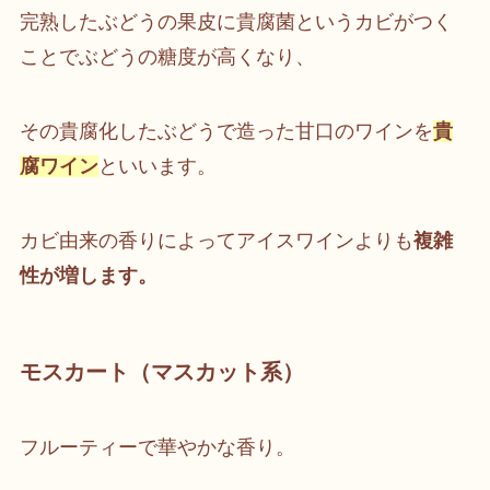
完熟したぶどうの果皮に貴腐菌というカビがつく
ことでぶどうの糖度が高くなり、
その貴腐化したぶどうで造った甘口のワインを
貴
腐ワイン
といいます。
カビ由来の香りによってアイスワインよりも
複雑
性が増します。
モスカート（マスカット系）
フルーティーで華やかな香り。