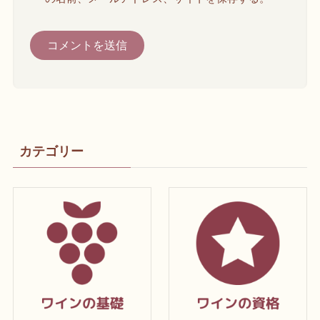
カテゴリー