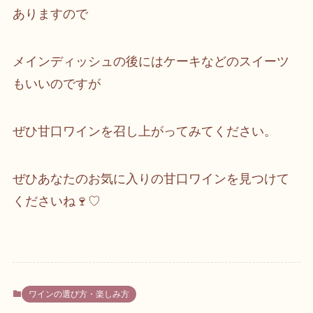
ありますので
メインディッシュの後にはケーキなどのスイーツ
もいいのですが
ぜひ甘口ワインを召し上がってみてください。
ぜひあなたのお気に入りの甘口ワインを見つけて
くださいね🍷♡
ワインの選び方・楽しみ方