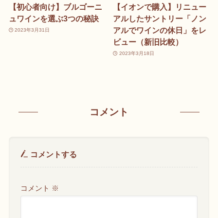
【初心者向け】ブルゴーニ
【イオンで購入】リニュー
ュワインを選ぶ3つの秘訣
アルしたサントリー「ノン
アルでワインの休日」をレ
2023年3月31日
ビュー（新旧比較）
2023年3月18日
コメント
コメントする
コメント
※