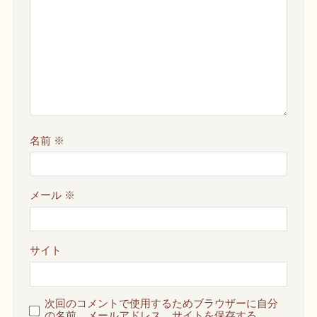
名前
※
メール
※
サイト
次回のコメントで使用するためブラウザーに自分
の名前、メールアドレス、サイトを保存する。