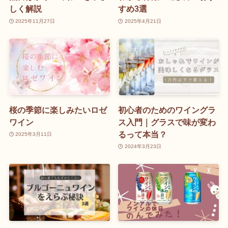
しく解説
すめ3選
2025年11月27日
2025年4月21日
桜の季節に楽しみたいロゼ
初心者のためのワイングラ
ワイン
ス入門｜グラスで味が変わ
るって本当？
2025年3月11日
2024年3月23日