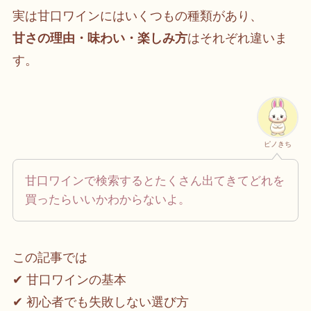
実は甘口ワインにはいくつもの種類があり、
甘さの理由・味わい・楽しみ方
はそれぞれ違いま
す。
ピノきち
甘口ワインで検索するとたくさん出てきてどれを
買ったらいいかわからないよ。
この記事では
✔ 甘口ワインの基本
✔ 初心者でも失敗しない選び方