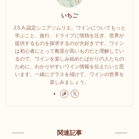
いちご
J.S.A.認定シニアソムリエ。ワインについてもっと
学ぶこと、旅行、ドライブに情熱を注ぎ、世界が
提供するものを探求するのが大好きです。ワイン
は初心者にとって敷居が高いものだと理解してい
るので、ワインを楽しみ始めたばかりの人たちの
ために、わかりやすいワイン情報を伝えたいと思
います。一緒にグラスを傾けて、ワインの世界を
楽しみましょう。
関連記事