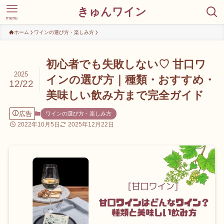
きゅんワイン
menu
ホーム
ワインの選び方・楽しみ方
初心者でも失敗しない♡ 甘口ワ
2025
インの選び方｜種類・おすすめ・
12/22
美味しい飲み方まで完全ガイド
広告
ワインの選び方・楽しみ方
2022年10月5日
2025年12月22日