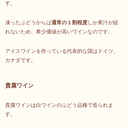
す。
凍ったぶどうからは
通常の１割程度
しか果汁が絞
れないため、希少価値が高いワインなのです。
アイスワインを作っている代表的な国はドイツ、
カナダです。
貴腐ワイン
貴腐ワインは白ワインのぶどう品種で造られま
す。