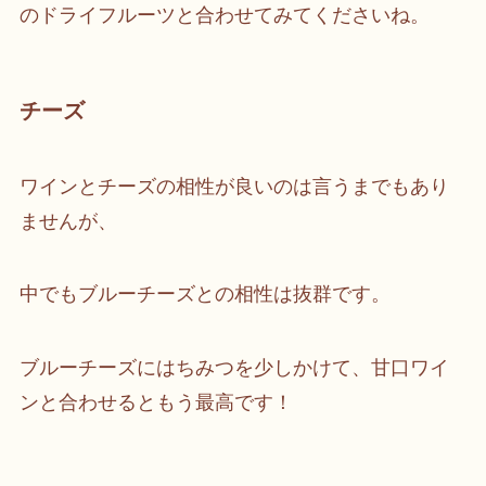
のドライフルーツと合わせてみてくださいね。
チーズ
ワインとチーズの相性が良いのは言うまでもあり
ませんが、
中でもブルーチーズとの相性は抜群です。
ブルーチーズにはちみつを少しかけて、甘口ワイ
ンと合わせるともう最高です！