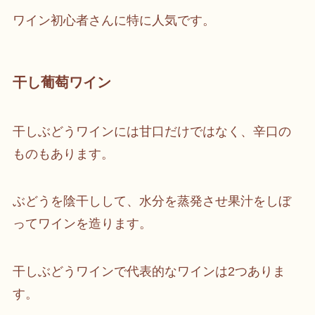
ワイン初心者さんに特に人気です。
干し葡萄ワイン
干しぶどうワインには甘口だけではなく、辛口の
ものもあります。
ぶどうを陰干しして、水分を蒸発させ果汁をしぼ
ってワインを造ります。
干しぶどうワインで代表的なワインは2つありま
す。