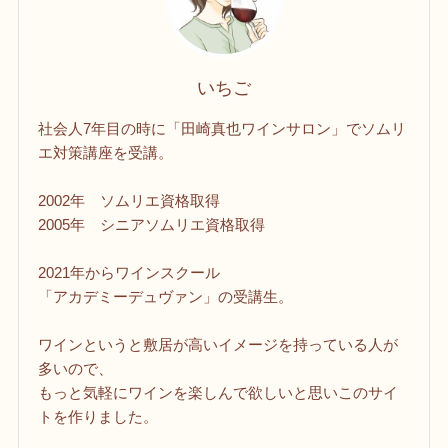
いちご
社会人7年目の時に「田崎真也ワインサロン」でソムリ
エ対策講座を受講。
2002年 ソムリエ資格取得
2005年 シニアソムリエ資格取得
2021年からワインスクール
「アカデミーデュヴァン」の受講生。
ワインというと敷居が高いイメージを持っている人が
多いので、
もっと気軽にワインを楽しんで欲しいと思いこのサイ
トを作りました。