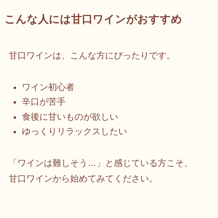
こんな人には甘口ワインがおすすめ
甘口ワインは、こんな方にぴったりです。
ワイン初心者
辛口が苦手
食後に甘いものが欲しい
ゆっくりリラックスしたい
「ワインは難しそう…」と感じている方こそ、
甘口ワインから始めてみてください。