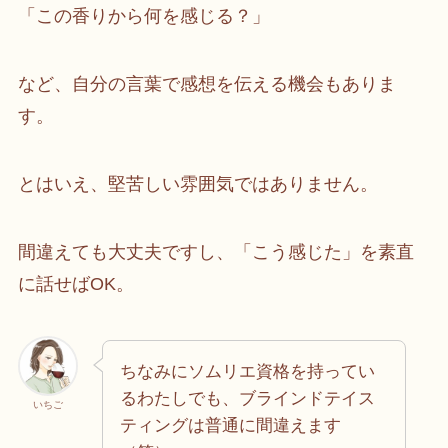
「この香りから何を感じる？」
など、自分の言葉で感想を伝える機会もありま
す。
とはいえ、堅苦しい雰囲気ではありません。
間違えても大丈夫ですし、「こう感じた」を素直
に話せばOK。
ちなみにソムリエ資格を持ってい
るわたしでも、ブラインドテイス
いちご
ティングは普通に間違えます