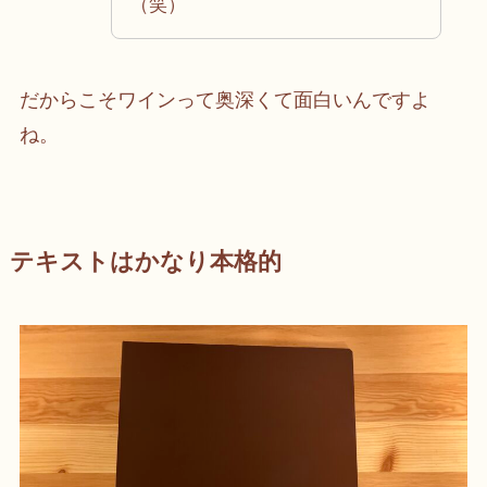
（笑）
だからこそワインって奥深くて面白いんですよ
ね。
テキストはかなり本格的