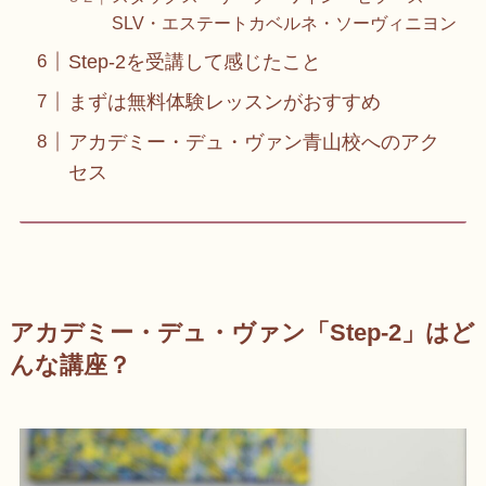
SLV・エステートカベルネ・ソーヴィニヨン
Step-2を受講して感じたこと
まずは無料体験レッスンがおすすめ
アカデミー・デュ・ヴァン青山校へのアク
セス
アカデミー・デュ・ヴァン「Step-2」はど
んな講座？