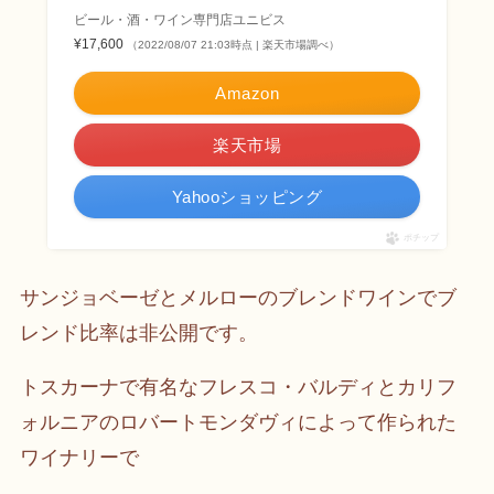
ビール・酒・ワイン専門店ユニビス
¥17,600
（2022/08/07 21:03時点 | 楽天市場調べ）
Amazon
楽天市場
Yahooショッピング
ポチップ
サンジョベーゼとメルローのブレンドワインでブ
レンド比率は非公開です。
トスカーナで有名なフレスコ・バルディとカリフ
ォルニアのロバートモンダヴィによって作られた
ワイナリーで