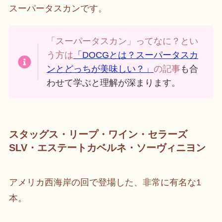
スーパータスカンです。
「スーパータスカン」ってなに？とい
う方は
「DOCGとは？スーパータスカ
ンとどっちが美味しい？」
の記事
も合
わせて学ぶと理解が深まります。
スタッグス・リープ・ワイン・セラーズ
SLV・エステートカベルネ・ソーヴィニヨン
アメリカ西海岸の回で登場した、非常に有名な1
本。