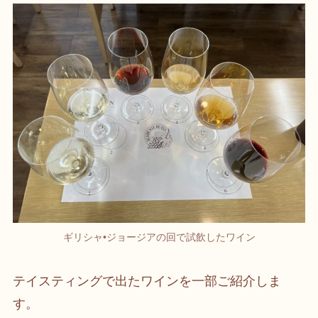
ギリシャ•ジョージアの回で試飲したワイン
テイスティングで出たワインを一部ご紹介しま
す。