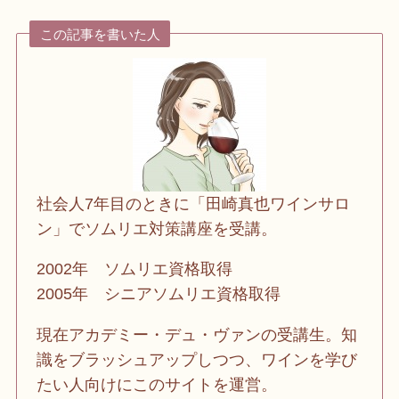
この記事を書いた人
社会人7年目のときに「田崎真也ワインサロ
ン」でソムリエ対策講座を受講。
2002年 ソムリエ資格取得
2005年 シニアソムリエ資格取得
現在アカデミー・デュ・ヴァンの受講生。知
識をブラッシュアップしつつ、ワインを学び
たい人向けにこのサイトを運営。