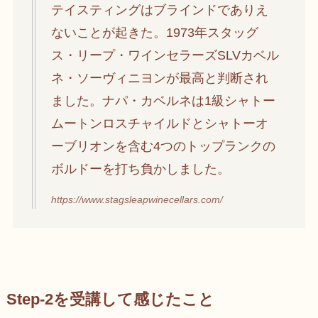
テイスティングはブラインドでありえ
ないことが起きた。1973年スタッグ
ス・リープ・ワインセラーズSLVカベル
ネ・ソーヴィニヨンが最高と判断され
ました。ナパ・カベルネは1級シャトー
ムートンロスチャイルドとシャトーオ
ーブリオンを含む4つのトップランクの
ボルドーを打ち負かしました。
https://www.stagsleapwinecellars.com/
Step-2を受講して感じたこと