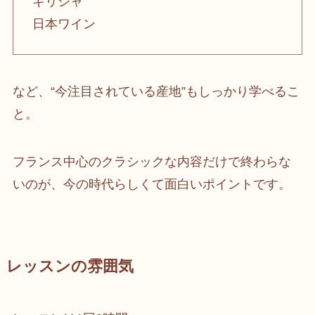
ギリシャ
日本ワイン
など、“今注目されている産地”もしっかり学べるこ
と。
フランス中心のクラシックな内容だけで終わらな
いのが、今の時代らしくて面白いポイントです。
レッスンの雰囲気