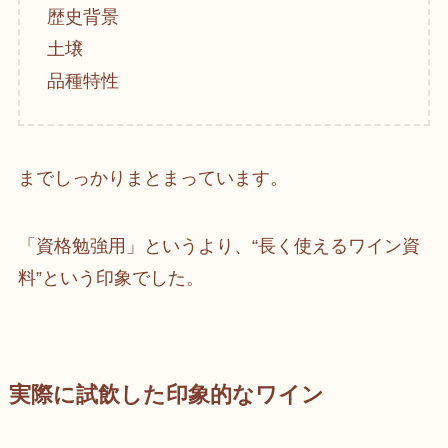
歴史背景
土壌
品種特性
までしっかりまとまっています。
「資格勉強用」というより、“長く使えるワイン資
料”という印象でした。
実際に試飲した印象的なワイン