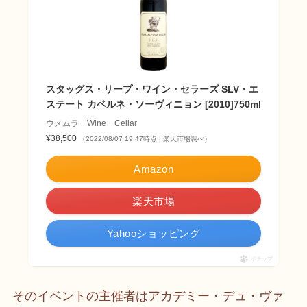
スタッグス・リープ・ワイン・セラーズ SLV・エ
ステート カベルネ・ソーヴィニョン [2010]750ml
ウメムラ Wine Cellar
¥38,500
（2022/08/07 19:47時点 | 楽天市場調べ）
Amazon
楽天市場
Yahooショッピング
ポチップ
そのイベントの主催者はアカデミー・デュ・ヴァ