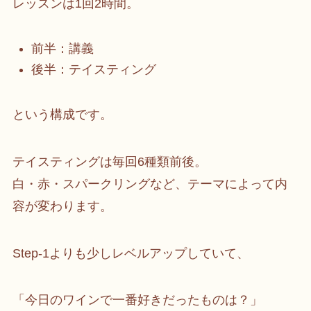
レッスンは1回2時間。
前半：講義
後半：テイスティング
という構成です。
テイスティングは毎回6種類前後。
白・赤・スパークリングなど、テーマによって内
容が変わります。
Step-1よりも少しレベルアップしていて、
「今日のワインで一番好きだったものは？」