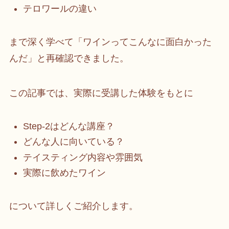
テロワールの違い
まで深く学べて「ワインってこんなに面白かった
んだ」と再確認できました。
この記事では、実際に受講した体験をもとに
Step-2はどんな講座？
どんな人に向いている？
テイスティング内容や雰囲気
実際に飲めたワイン
について詳しくご紹介します。