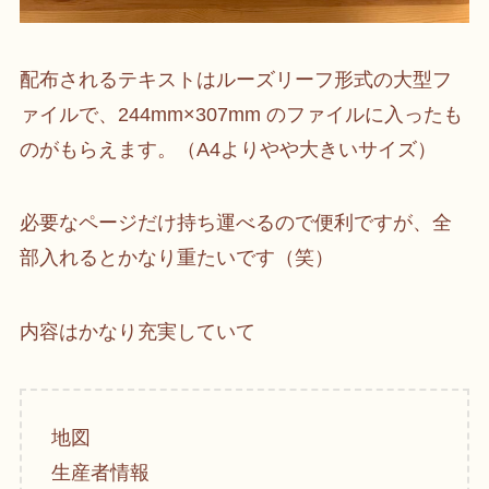
配布されるテキストはルーズリーフ形式の大型フ
ァイルで、244mm×307mm のファイルに入ったも
のがもらえます。（A4よりやや大きいサイズ）
必要なページだけ持ち運べるので便利ですが、全
部入れるとかなり重たいです（笑）
内容はかなり充実していて
地図
生産者情報