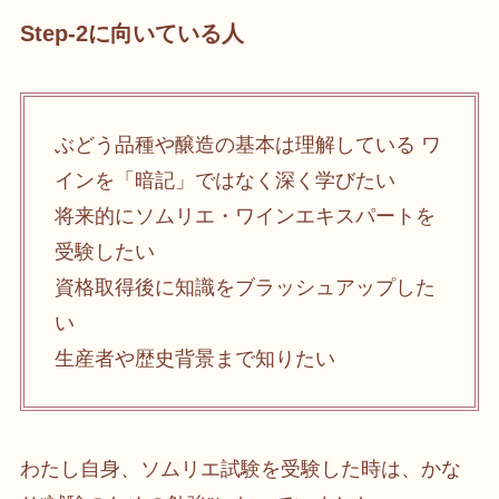
Step-2に向いている人
ぶどう品種や醸造の基本は理解している ワ
インを「暗記」ではなく深く学びたい
将来的にソムリエ・ワインエキスパートを
受験したい
資格取得後に知識をブラッシュアップした
い
生産者や歴史背景まで知りたい
わたし自身、ソムリエ試験を受験した時は、かな