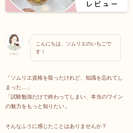
こんにちは、ソムリエのいちごで
す！
いちご
「ソムリエ資格を取ったけれど、知識を忘れてし
まった…」
「試験勉強だけで終わってしまい、本当のワイン
の魅力をもっと知りたい」
そんなふうに感じたことはありませんか？