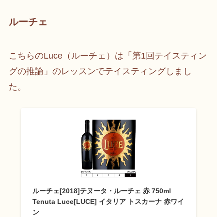
ルーチェ
こちらのLuce（ルーチェ）は「第1回テイスティン
グの推論」のレッスンでテイスティングしまし
た。
ルーチェ[2018]テヌータ・ルーチェ 赤 750ml
Tenuta Luce[LUCE] イタリア トスカーナ 赤ワイ
ン