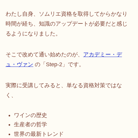
わたし自身、ソムリエ資格を取得してからかなり
時間が経ち、知識のアップデートが必要だと感じ
るようになりました。
そこで改めて通い始めたのが、
アカデミー・デ
ュ・ヴァン
の「Step-2」です。
実際に受講してみると、単なる資格対策ではな
く、
ワインの歴史
生産者の哲学
世界の最新トレンド