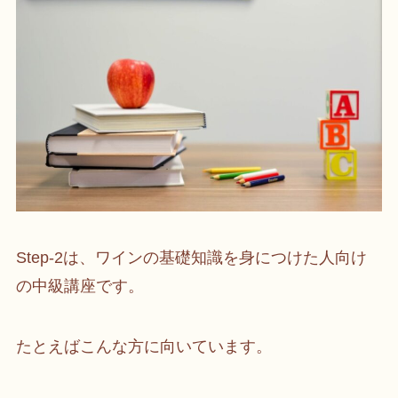
Step-2は、ワインの基礎知識を身につけた人向け
の中級講座です。
たとえばこんな方に向いています。