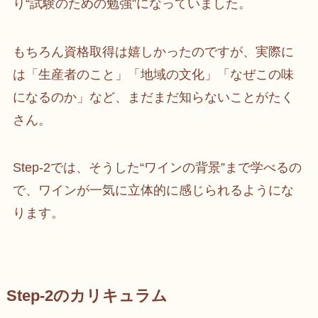
り“試験のための勉強”になっていました。
もちろん資格取得は嬉しかったのですが、実際に
は「生産者のこと」「地域の文化」「なぜこの味
になるのか」など、まだまだ知らないことがたく
さん。
Step-2では、そうした“ワインの背景”まで学べるの
で、ワインが一気に立体的に感じられるようにな
ります。
Step-2のカリキュラム