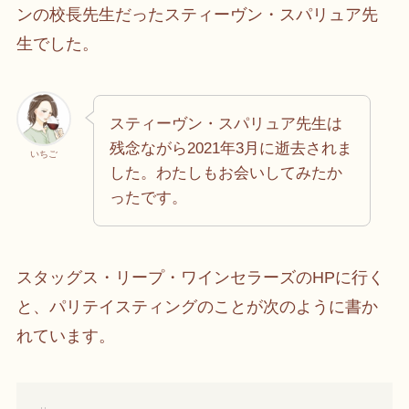
ンの校長先生だったスティーヴン・スパリュア先
生でした。
スティーヴン・スパリュア先生は
残念ながら2021年3月に逝去されま
いちご
した。わたしもお会いしてみたか
ったです。
スタッグス・リープ・ワインセラーズのHPに行く
と、パリテイスティングのことが次のように書か
れています。