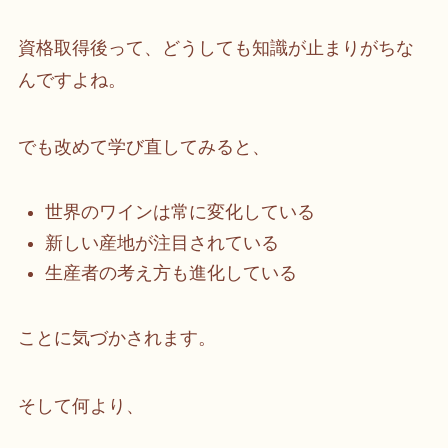
資格取得後って、どうしても知識が止まりがちな
んですよね。
でも改めて学び直してみると、
世界のワインは常に変化している
新しい産地が注目されている
生産者の考え方も進化している
ことに気づかされます。
そして何より、