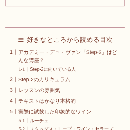
好きなところから読める目次
アカデミー・デュ・ヴァン「Step-2」はど
んな講座？
Step-2に向いている人
Step-2のカリキュラム
レッスンの雰囲気
テキストはかなり本格的
実際に試飲した印象的なワイン
ルーチェ
スタッグス・リープ・ワイン・セラーズ