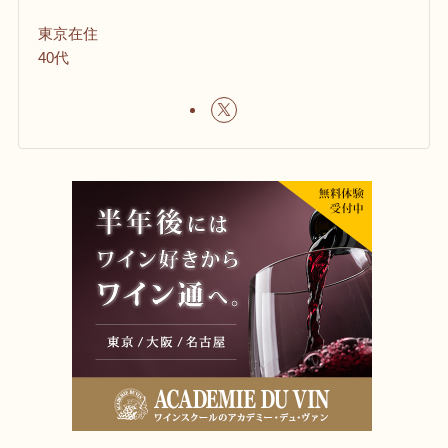
東京在住
40代