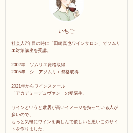
いちご
社会人7年目の時に「田崎真也ワインサロン」でソムリ
エ対策講座を受講。
2002年 ソムリエ資格取得
2005年 シニアソムリエ資格取得
2021年からワインスクール
「アカデミーデュヴァン」の受講生。
ワインというと敷居が高いイメージを持っている人が
多いので、
もっと気軽にワインを楽しんで欲しいと思いこのサイ
トを作りました。