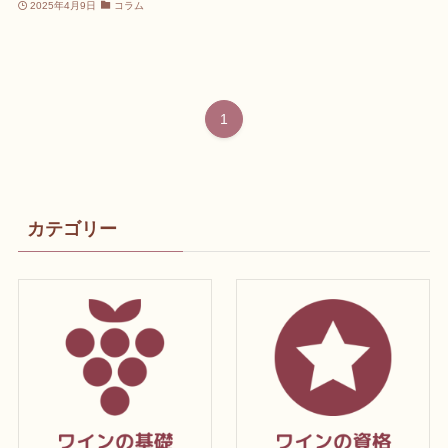
2025年4月9日
コラム
1
カテゴリー