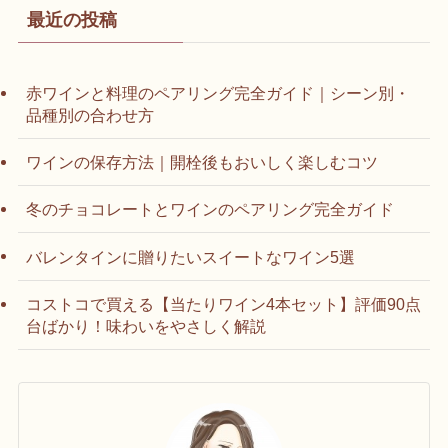
最近の投稿
赤ワインと料理のペアリング完全ガイド｜シーン別・
品種別の合わせ方
ワインの保存方法｜開栓後もおいしく楽しむコツ
冬のチョコレートとワインのペアリング完全ガイド
バレンタインに贈りたいスイートなワイン5選
コストコで買える【当たりワイン4本セット】評価90点
台ばかり！味わいをやさしく解説